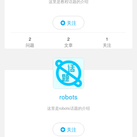
这里是教程话题的介绍
关注
2
2
1
问题
文章
关注
robots
这里是robots话题的介绍
关注