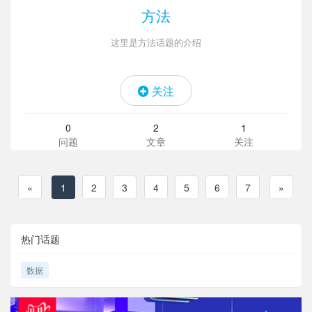
方法
这里是方法话题的介绍
关注
0
2
1
问题
文章
关注
«
1
2
3
4
5
6
7
»
热门话题
数据