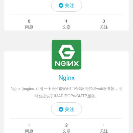
关注
0
1
0
问题
文章
关注
Nginx
Nginx (engine x) 是一个高性能的HTTP和反向代理web服务器，同
时也提供了IMAP/POP3/SMTP服务。
关注
1
2
1
问题
文章
关注