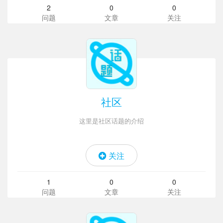
2
0
0
问题
文章
关注
社区
这里是社区话题的介绍
关注
1
0
0
问题
文章
关注