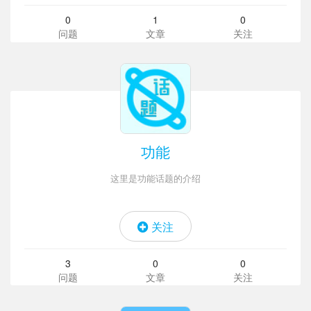
0
1
0
问题
文章
关注
功能
这里是功能话题的介绍
关注
3
0
0
问题
文章
关注