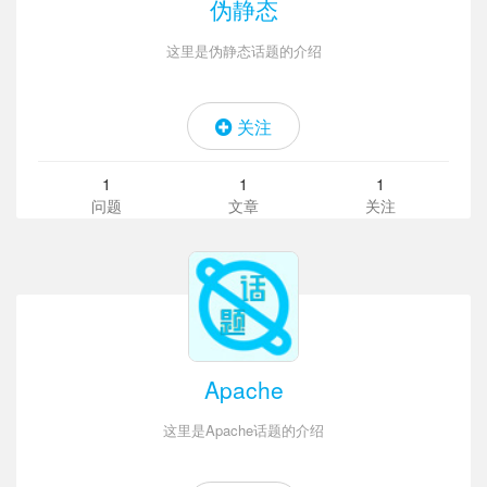
伪静态
这里是伪静态话题的介绍
关注
1
1
1
问题
文章
关注
Apache
这里是Apache话题的介绍