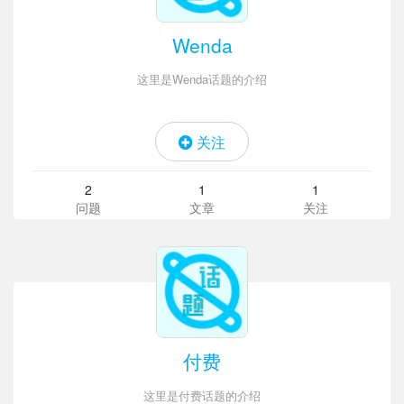
Wenda
这里是Wenda话题的介绍
关注
2
1
1
问题
文章
关注
付费
这里是付费话题的介绍