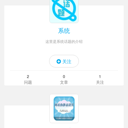
系统
这里是系统话题的介绍
关注
2
0
1
问题
文章
关注