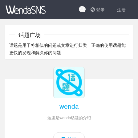
登录
注册
话题广场
话题是用于将相似的问题或文章进行归类，正确的使用话题能
更快的发现和解决你的问题
wenda
这里是wenda话题的介绍