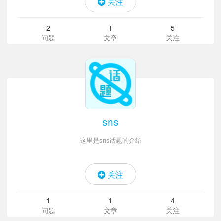
关注
2
1
5
问题
文章
关注
sns
这里是sns话题的介绍
关注
1
1
4
问题
文章
关注