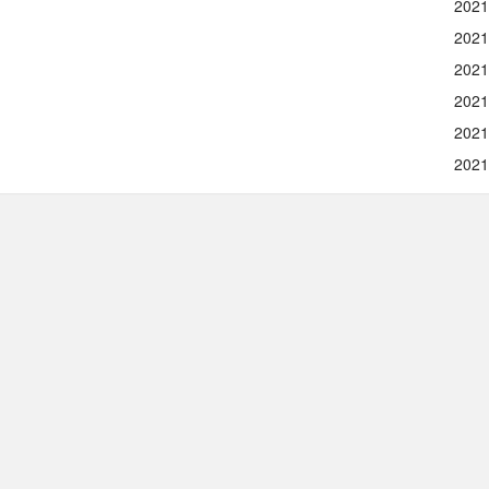
2021
2021
2021
2021
2021
2021