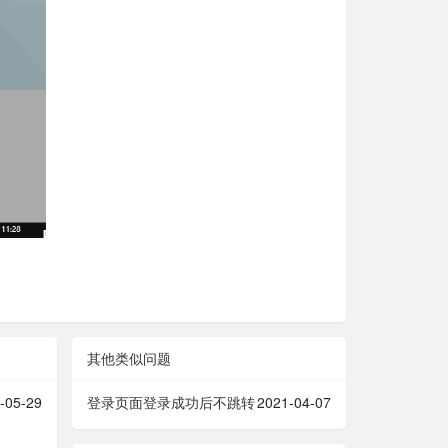
其他类似问题
-05-29
登录页面登录成功后不跳转
2021-04-07