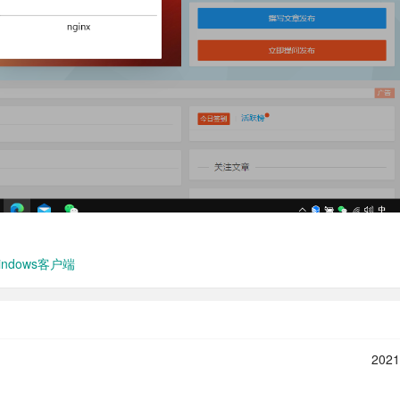
ndows客户端
2021