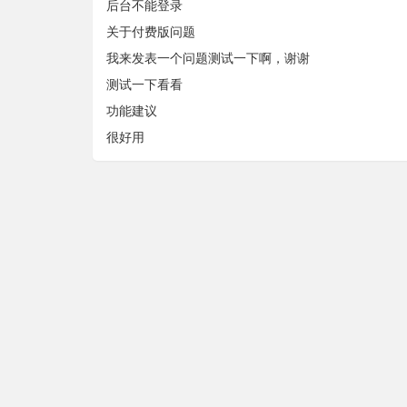
后台不能登录
关于付费版问题
我来发表一个问题测试一下啊，谢谢
测试一下看看
功能建议
很好用