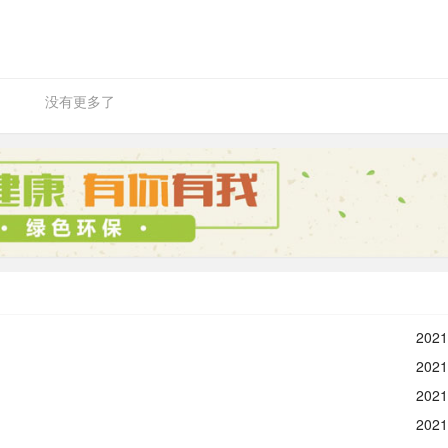
没有更多了
2021
2021
2021
2021