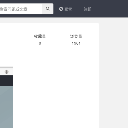
登录
注册
收藏量
浏览量
0
1961