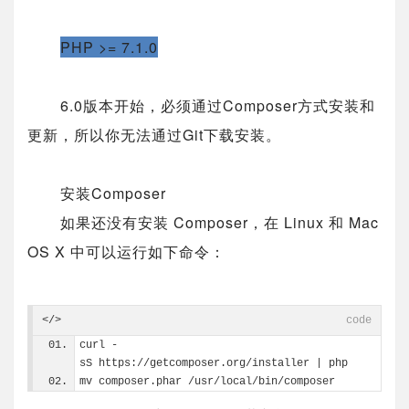
PHP >= 7.1.0
6.0版本开始，必须通过Composer方式安装和
更新，所以你无法通过Git下载安装。
安装Composer
如果还没有安装 Composer，在 Linux 和 Mac
OS X 中可以运行如下命令：
</>
code
curl -
sS https://getcomposer.org/installer | php
mv composer.phar /usr/local/bin/composer