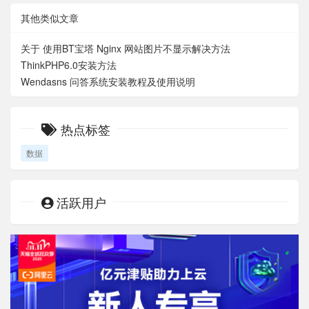
其他类似文章
关于 使用BT宝塔 Nginx 网站图片不显示解决方法
ThinkPHP6.0安装方法
Wendasns 问答系统安装教程及使用说明
热点标签
数据
活跃用户