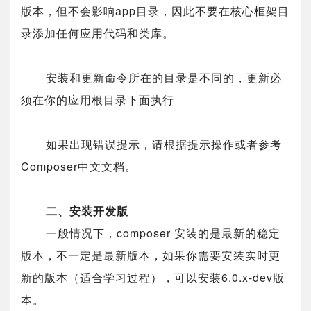
版本，但不会影响app目录，因此不要在核心框架目
录添加任何应用代码和类库。
安装和更新命令所在的目录是不同的，更新必
须在你的应用根目录下面执行
如果出现错误提示，请根据提示操作或者参考
Composer中文文档。
二、安装开发版
一般情况下，composer 安装的是最新的稳定
版本，不一定是最新版本，如果你需要安装实时更
新的版本（适合学习过程），可以安装6.0.x-dev版
本。