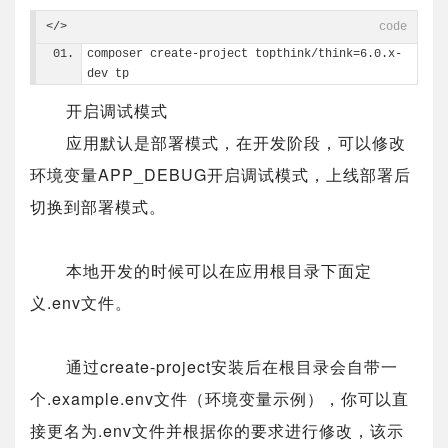
</>
code
composer create-project topthink/think=6.0.x-
dev tp
开启调试模式
应用默认是部署模式，在开发阶段，可以修改
环境变量APP_DEBUG开启调试模式，上线部署后
切换到部署模式。
本地开发的时候可以在应用根目录下面定
义.env文件。
通过create-project安装后在根目录会自带一
个.example.env文件（环境变量示例），你可以直
接更名为.env文件并根据你的要求进行修改，该示