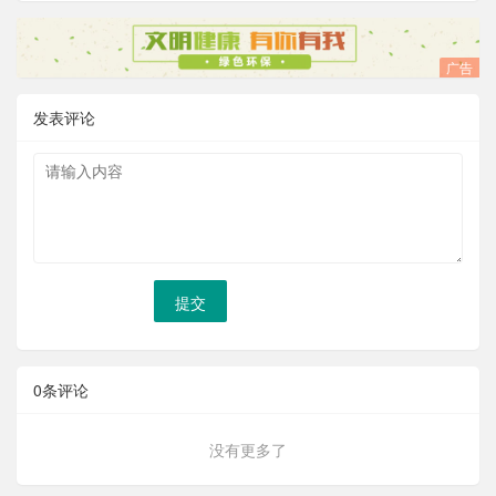
广告
发表评论
提交
0
条评论
没有更多了