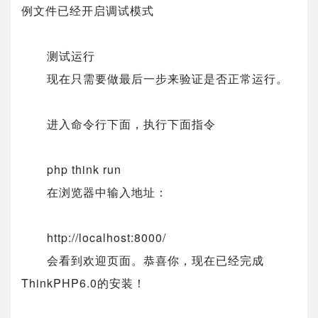
例文件已经开启调试模式
测试运行
现在只需要做最后一步来验证是否正常运行。
进入命令行下面，执行下面指令
php think run
在浏览器中输入地址：
http://localhost:8000/
会看到欢迎页面。恭喜你，现在已经完成
ThinkPHP6.0的安装！