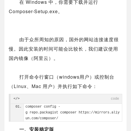
在 Windows 中，你需要下载并运行
Composer-Setup.exe。
由于众所周知的原因，国外的网站连接速度很
慢。因此安装的时间可能会比较长，我们建议使用
国内镜像（阿里云）。
打开命令行窗口（windows用户）或控制台
（Linux、Mac 用户）并执行如下命令：
</>
code
composer config -
g repo.packagist composer https://mirrors.aliy
un.com/composer/
一、安装稳定版