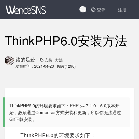
登录
注册
ThinkPHP6.0安装方法
路的足迹
安装
方法
发布时间：2021-04-23
阅读(4296)
ThinkPHP6.0的环境要求如下：PHP >= 7.1.0，6.0版本开
始，必须通过Composer方式安装和更新，所以你无法通过
Git下载安装。
ThinkPHP6.0的环境要求如下：