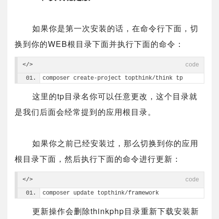
如果你是第一次安装的话，在命令行下面，切
换到你的WEB根目录下面并执行下面的命令：
</>
code
composer create-project topthink/think tp
这里的tp目录名你可以任意更改，这个目录就
是我们后面会经常提到的应用根目录。
如果你之前已经安装过，那么切换到你的应用
根目录下面，然后执行下面的命令进行更新：
</>
code
composer update topthink/framework
更新操作会删除thinkphp目录重新下载安装新