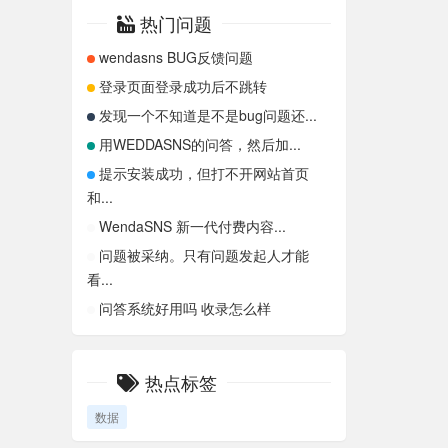
热门问题
wendasns BUG反馈问题
登录页面登录成功后不跳转
发现一个不知道是不是bug问题还...
用WEDDASNS的问答，然后加...
提示安装成功，但打不开网站首页
和...
WendaSNS 新一代付费内容...
问题被采纳。只有问题发起人才能
看...
问答系统好用吗 收录怎么样
热点标签
数据