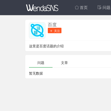
首页
问题
百度
关注
这里是百度话题的介绍
问题
文章
暂无数据