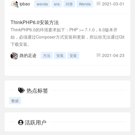
ipbao
2021-03-01
wenda
sns
问答
Wenda
ThinkPHP6.0安装方法
ThinkPHP6.0的环境要求如下：PHP >= 7.1.0，6.0版本开
始，必须通过Composer方式安装和更新，所以你无法通过Git
下载安装。
路的足迹
2021-04-23
方法
安装
安装
热点标签
数据
活跃用户